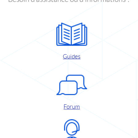
Guides
Forum